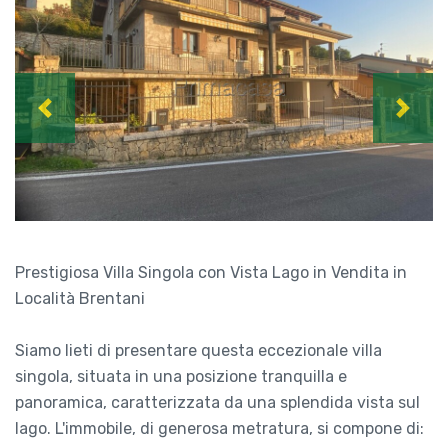
Previous
Next
Prestigiosa Villa Singola con Vista Lago in Vendita in
Località Brentani
Siamo lieti di presentare questa eccezionale villa
singola, situata in una posizione tranquilla e
panoramica, caratterizzata da una splendida vista sul
lago. L'immobile, di generosa metratura, si compone di: