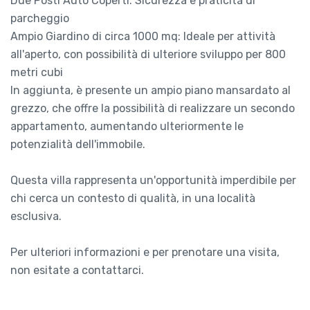
Due Posti Auto Coperti: Sicurezza e praticità di
parcheggio
Ampio Giardino di circa 1000 mq: Ideale per attività
all'aperto, con possibilità di ulteriore sviluppo per 800
metri cubi
In aggiunta, è presente un ampio piano mansardato al
grezzo, che offre la possibilità di realizzare un secondo
appartamento, aumentando ulteriormente le
potenzialità dell'immobile.
Questa villa rappresenta un'opportunità imperdibile per
chi cerca un contesto di qualità, in una località
esclusiva.
Per ulteriori informazioni e per prenotare una visita,
non esitate a contattarci.