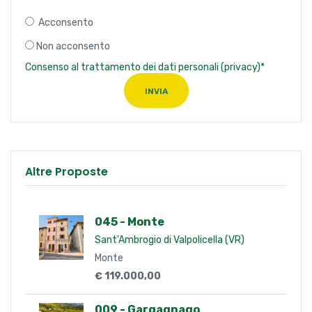
Acconsento
Non acconsento
Consenso al trattamento dei dati personali (privacy)*
INVIA
Altre Proposte
045 - Monte
Sant'Ambrogio di Valpolicella (VR)
Monte
€ 119.000,00
009 - Gargagnago