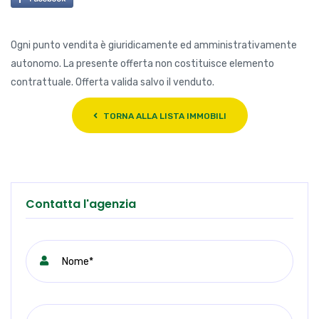
Ogni punto vendita è giuridicamente ed amministrativamente
autonomo. La presente offerta non costituisce elemento
contrattuale. Offerta valida salvo il venduto.
TORNA ALLA LISTA IMMOBILI
Contatta l'agenzia