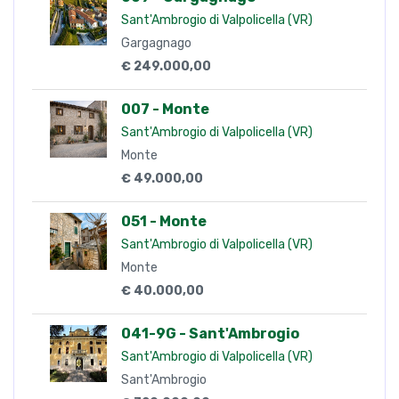
Sant'Ambrogio di Valpolicella (VR)
Gargagnago
€ 249.000,00
007 - Monte
Sant'Ambrogio di Valpolicella (VR)
Monte
€ 49.000,00
051 - Monte
Sant'Ambrogio di Valpolicella (VR)
Monte
€ 40.000,00
041-9G - Sant'Ambrogio
Sant'Ambrogio di Valpolicella (VR)
Sant'Ambrogio