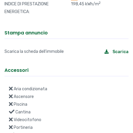
2
INDICE DI PRESTAZIONE
198,45 kWh/m
ENERGETICA:
Stampa annuncio
Scarica la scheda dell'immobile
Scarica
Accessori
Aria condizionata
Ascensore
Piscina
Cantina
Videocitofono
Portineria