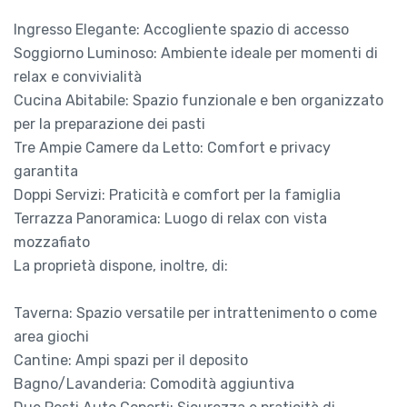
Ingresso Elegante: Accogliente spazio di accesso
Soggiorno Luminoso: Ambiente ideale per momenti di
relax e convivialità
Cucina Abitabile: Spazio funzionale e ben organizzato
per la preparazione dei pasti
Tre Ampie Camere da Letto: Comfort e privacy
garantita
Doppi Servizi: Praticità e comfort per la famiglia
Terrazza Panoramica: Luogo di relax con vista
mozzafiato
La proprietà dispone, inoltre, di:
Taverna: Spazio versatile per intrattenimento o come
area giochi
Cantine: Ampi spazi per il deposito
Bagno/Lavanderia: Comodità aggiuntiva