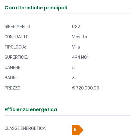
Caratteristiche principali
RIFERIMENTO
022
CONTRATTO:
Vendita
TIPOLOGIA:
Villa
2
SUPERFICIE:
494 MQ
CAMERE:
5
BAGNI:
3
PREZZO:
€ 720.000,00
Efficienza energetica
CLASSE ENERGETICA
E