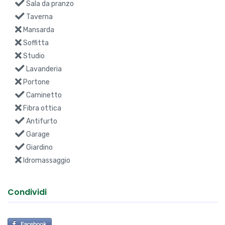
Sala da pranzo
Taverna
Mansarda
Soffitta
Studio
Lavanderia
Portone
Caminetto
Fibra ottica
Antifurto
Garage
Giardino
Idromassaggio
Condividi