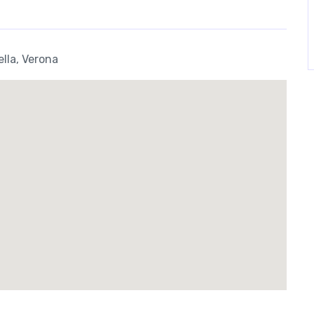
ella, Verona