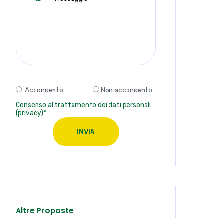
Acconsento
Non acconsento
Consenso al trattamento dei dati personali
(privacy)*
INVIA
Altre Proposte