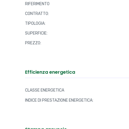
RIFERIMENTO
CONTRATTO:
TIPOLOGIA:
SUPERFICIE:
PREZZO:
Efficienza energetica
CLASSE ENERGETICA
INDICE DI PRESTAZIONE ENERGETICA: