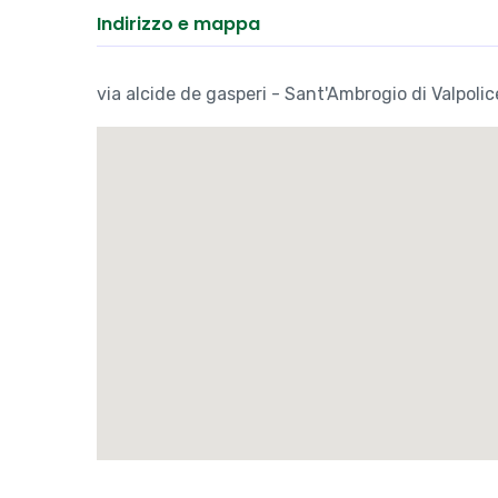
Indirizzo e mappa
via alcide de gasperi - Sant'Ambrogio di Valpolic