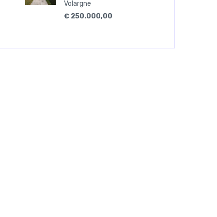
Volargne
€ 250.000,00