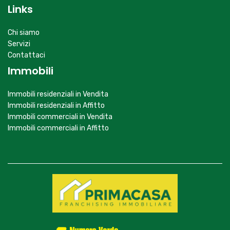
Links
Chi siamo
Servizi
Contattaci
Immobili
Immobili residenziali in Vendita
Immobili residenziali in Affitto
Immobili commerciali in Vendita
Immobili commerciali in Affitto