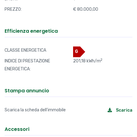
PREZZO:
€ 80.000,00
Efficienza energetica
CLASSE ENERGETICA
G
2
INDICE DI PRESTAZIONE
201,18 kWh/m
ENERGETICA:
Stampa annuncio
Scarica la scheda dell'immobile
Scarica
Accessori