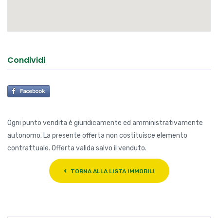
Condividi
Ogni punto vendita è giuridicamente ed amministrativamente
autonomo. La presente offerta non costituisce elemento
contrattuale. Offerta valida salvo il venduto.
TORNA ALLA LISTA IMMOBILI