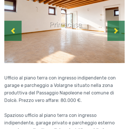
Previous
Next
Ufficio al piano terra con ingresso indipendente con
garage e parcheggio a Volargne situato nella zona
produttiva del Passaggio Napoleone nel comune di
Dolcè. Prezzo vero affare: 80.000 €.
Spazioso ufficio al piano terra con ingresso
indipendente, garage privato e parcheggio esterno