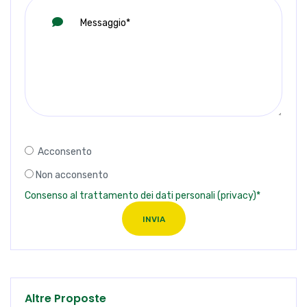
Acconsento
Non acconsento
Consenso al trattamento dei dati personali (privacy)*
INVIA
Altre Proposte