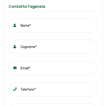
Contatta l'agenzia