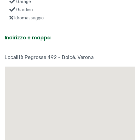
Garage
Giardino
Idromassaggio
Indirizzo e mappa
Località Pegrosse 492 - Dolcè, Verona